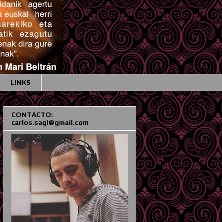
LINKS
CONTACTO:
carlos.sagi@gmail.com