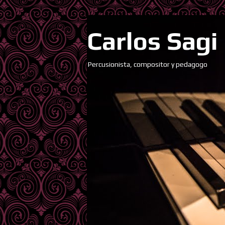
Carlos Sagi
Percusionista, compositor y pedagogo