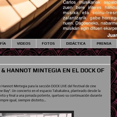
FÍA
VIDEOS
FOTOS
DIDÁCTICA
PRENSA
 & HANNOT MINTEGIA EN EL DOCK OF
 y Hannot Mintegia para la sección DOCK LIVE del festival de cine
 Bay". Un concierto en el espacio Tabakalera, planteado desde la
nto y final a una jornada potente, quetuvo su continuación durante
mpre igual, siempre distinto...