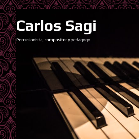
Carlos Sagi
Percusionista, compositor y pedagogo