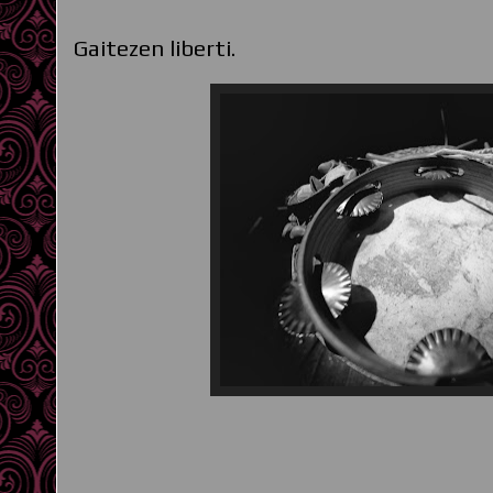
Gaitezen liberti.