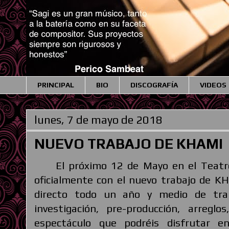
PRINCIPAL
BIO
DISCOGRAFÍA
VIDEOS
lunes, 7 de mayo de 2018
NUEVO TRABAJO DE KHAMI
El próximo 12 de Mayo en el Teatro 
oficialmente con el nuevo trabajo de 
directo todo un año y medio de traba
investigación, pre-producción, arregl
espectáculo que podréis disfrutar 