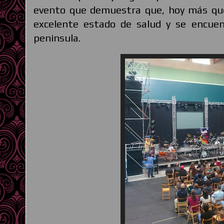
evento que demuestra que, hoy más que
excelente estado de salud y se encuen
peninsula.