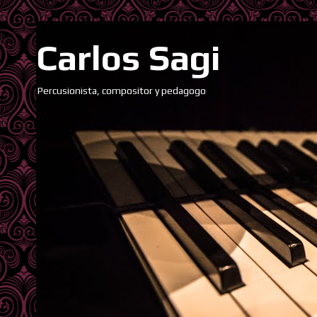
Carlos Sagi
Percusionista, compositor y pedagogo